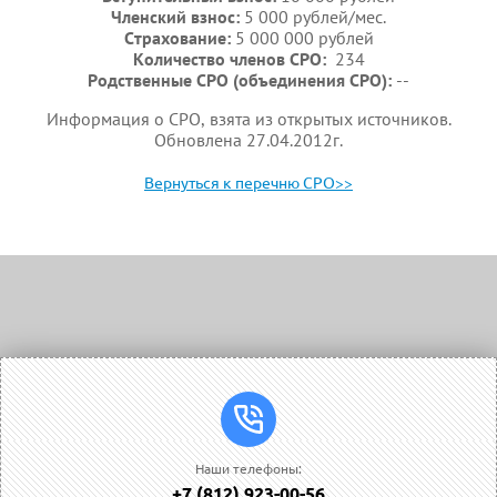
Членский взнос:
5 000 рублей/мес.
Страхование:
5 000 000 рублей
Количество членов СРО:
234
Родственные СРО (объединения СРО):
--
Информация о СРО, взята из открытых источников.
Обновлена 27.04.2012г.
Вернуться к перечню СРО>>
Наши телефоны:
+7 (812) 923-00-56