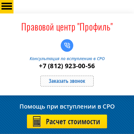
Правовой центр "Профиль"
Консультация по вступлению в СРО
+7 (812) 923-00-56
Заказать звонок
Помощь при вступлении в СРО
ОСТАВИТЬ ЗАЯВКУ